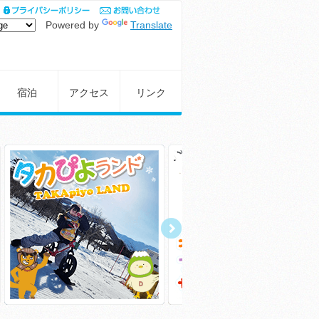
Powered by
Translate
宿泊
アクセス
リンク