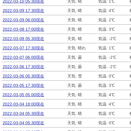
2022-03-10 05:30現在
天気: 晴
気温: 1℃
2022-03-09 17:30現在
天気: 晴
気温: 4℃
2022-03-09 06:00現在
天気: 晴
気温: 2℃
2022-03-08 17:00現在
天気: 晴
気温: 3℃
2022-03-08 05:30現在
天気: 晴
気温: -2℃
2022-03-07 17:30現在
天気: 晴れ
気温: 1℃
2022-03-07 06:00現在
天気: 曇
気温: -2℃
2022-03-06 17:30現在
天気: 曇
気温: -2℃
2022-03-06 05:30現在
天気: 雪
気温: 0℃
2022-03-05 17:30現在
天気: 曇
気温: 3℃
2022-03-05 05:00現在
天気: 晴
気温: 4℃
2022-03-04 18:00現在
天気: 晴
気温: 4℃
2022-03-04 05:30現在
天気: 晴
気温: 0℃
2022-03-04 05:30現在
天気: 晴
気温: 0℃