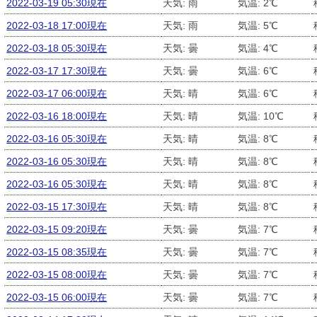
2022-03-19 05:30現在
天気: 雨
気温: 2℃
2022-03-18 17:00現在
天気: 雨
気温: 5℃
2022-03-18 05:30現在
天気: 曇
気温: 4℃
2022-03-17 17:30現在
天気: 曇
気温: 6℃
2022-03-17 06:00現在
天気: 晴
気温: 6℃
2022-03-16 18:00現在
天気: 晴
気温: 10℃
2022-03-16 05:30現在
天気: 晴
気温: 8℃
2022-03-16 05:30現在
天気: 晴
気温: 8℃
2022-03-16 05:30現在
天気: 晴
気温: 8℃
2022-03-15 17:30現在
天気: 晴
気温: 8℃
2022-03-15 09:20現在
天気: 曇
気温: 7℃
2022-03-15 08:35現在
天気: 曇
気温: 7℃
2022-03-15 08:00現在
天気: 曇
気温: 7℃
2022-03-15 06:00現在
天気: 曇
気温: 7℃