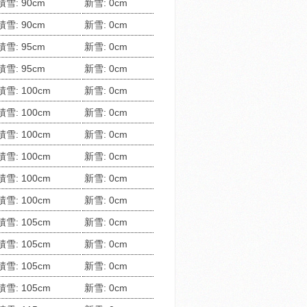
積雪: 90cm
新雪: 0cm
積雪: 90cm
新雪: 0cm
積雪: 95cm
新雪: 0cm
積雪: 95cm
新雪: 0cm
積雪: 100cm
新雪: 0cm
積雪: 100cm
新雪: 0cm
積雪: 100cm
新雪: 0cm
積雪: 100cm
新雪: 0cm
積雪: 100cm
新雪: 0cm
積雪: 100cm
新雪: 0cm
積雪: 105cm
新雪: 0cm
積雪: 105cm
新雪: 0cm
積雪: 105cm
新雪: 0cm
積雪: 105cm
新雪: 0cm