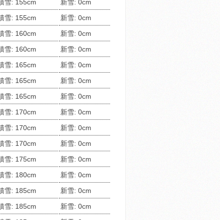
積雪: 155cm
新雪: 0cm
積雪: 155cm
新雪: 0cm
積雪: 160cm
新雪: 0cm
積雪: 160cm
新雪: 0cm
積雪: 165cm
新雪: 0cm
積雪: 165cm
新雪: 0cm
積雪: 165cm
新雪: 0cm
積雪: 170cm
新雪: 0cm
積雪: 170cm
新雪: 0cm
積雪: 170cm
新雪: 0cm
積雪: 175cm
新雪: 0cm
積雪: 180cm
新雪: 0cm
積雪: 185cm
新雪: 0cm
積雪: 185cm
新雪: 0cm