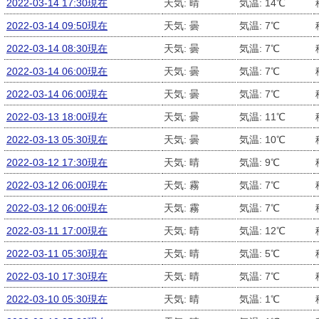
2022-03-14 17:30現在
天気: 晴
気温: 14℃
2022-03-14 09:50現在
天気: 曇
気温: 7℃
2022-03-14 08:30現在
天気: 曇
気温: 7℃
2022-03-14 06:00現在
天気: 曇
気温: 7℃
2022-03-14 06:00現在
天気: 曇
気温: 7℃
2022-03-13 18:00現在
天気: 曇
気温: 11℃
2022-03-13 05:30現在
天気: 曇
気温: 10℃
2022-03-12 17:30現在
天気: 晴
気温: 9℃
2022-03-12 06:00現在
天気: 霧
気温: 7℃
2022-03-12 06:00現在
天気: 霧
気温: 7℃
2022-03-11 17:00現在
天気: 晴
気温: 12℃
2022-03-11 05:30現在
天気: 晴
気温: 5℃
2022-03-10 17:30現在
天気: 晴
気温: 7℃
2022-03-10 05:30現在
天気: 晴
気温: 1℃