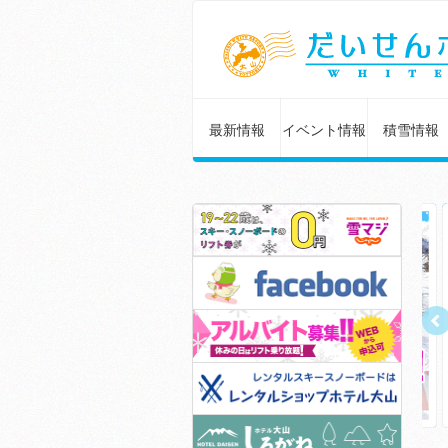
最新情報
イベント情報
積雪情報