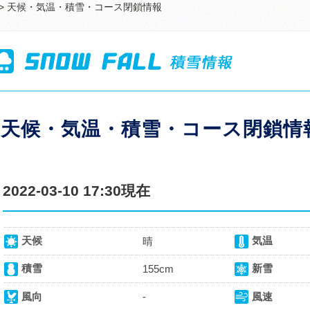
> 天候・気温・積雪・コース閉鎖情報
天候・気温・積雪・コース閉鎖情
2022-03-10 17:30現在
天候
気温
晴
積雪
新雪
155cm
風向
-
風速