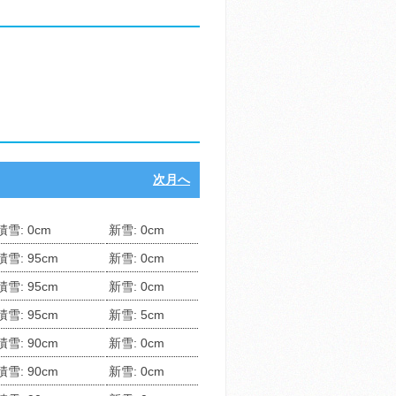
次月へ
積雪: 0cm
新雪: 0cm
積雪: 95cm
新雪: 0cm
積雪: 95cm
新雪: 0cm
積雪: 95cm
新雪: 5cm
積雪: 90cm
新雪: 0cm
積雪: 90cm
新雪: 0cm