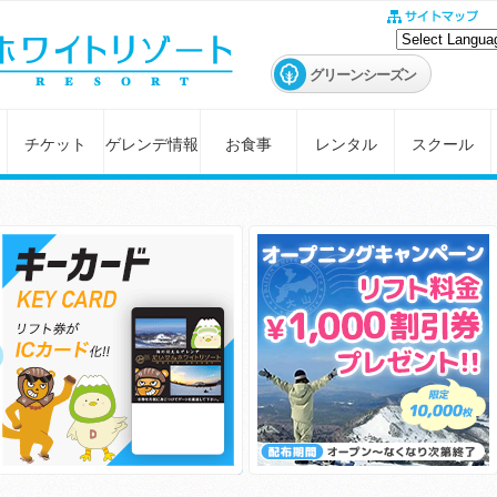
グリーンシーズン
チケット
ゲレンデ情報
お食事
レンタル
スクール