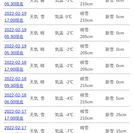
天気: 曇
気温: -1℃
新雪: 0cm
05:30現在
210cm
2022-02-19
積雪:
天気: 雪
気温: 0℃
新雪: 5cm
17:00現在
210cm
2022-02-19
積雪:
天気: 晴
気温: -2℃
新雪: 0cm
05:30現在
205cm
2022-02-19
積雪:
天気: 晴
気温: -2℃
新雪: 0cm
05:30現在
205cm
2022-02-18
積雪:
天気: 晴
気温: -2℃
新雪: 0cm
17:00現在
205cm
2022-02-18
積雪:
天気: 晴
気温: -2℃
新雪: 0cm
09:30現在
215cm
2022-02-18
積雪:
天気: 雪
気温: -4℃
新雪: 5cm
06:00現在
215cm
2022-02-17
積雪:
天気: 雪
気温: -4℃
新雪: 25cm
17:00現在
210cm
2022-02-17
積雪:
天気: 雪
気温: -7℃
新雪: 15cm