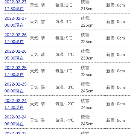
2022-02-27
積雪:
天気: 晴
気温: 2℃
新雪: 0cm
17:30現在
215cm
2022-02-27
積雪:
天気: 雪
気温: 1℃
新雪: 0cm
06:00現在
225cm
2022-02-26
積雪:
天気: 晴
気温: 5℃
新雪: 0cm
17:00現在
225cm
2022-02-26
積雪:
天気: 晴
気温: -1℃
新雪: 0cm
05:30現在
230cm
2022-02-25
積雪:
天気: 晴
気温: 1℃
新雪: 0cm
17:00現在
235cm
2022-02-25
積雪:
天気: 曇
気温: -3℃
新雪: 0cm
06:00現在
245cm
2022-02-24
積雪:
天気: 晴
気温: -2℃
新雪: 0cm
17:30現在
245cm
2022-02-24
積雪:
天気: 曇
気温: -4℃
新雪: 5cm
06:00現在
245cm
2022-02-23
積雪: