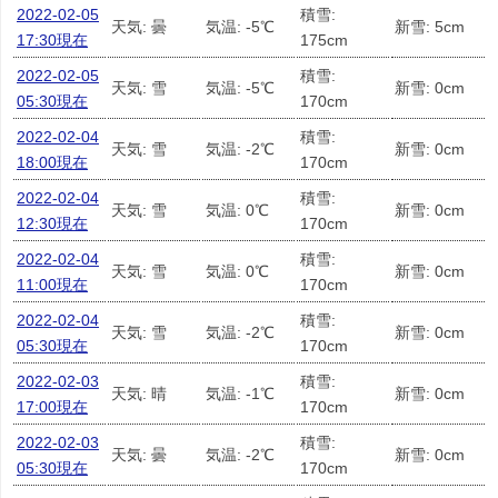
2022-02-05
積雪:
天気: 曇
気温: -5℃
新雪: 5cm
17:30現在
175cm
2022-02-05
積雪:
天気: 雪
気温: -5℃
新雪: 0cm
05:30現在
170cm
2022-02-04
積雪:
天気: 雪
気温: -2℃
新雪: 0cm
18:00現在
170cm
2022-02-04
積雪:
天気: 雪
気温: 0℃
新雪: 0cm
12:30現在
170cm
2022-02-04
積雪:
天気: 雪
気温: 0℃
新雪: 0cm
11:00現在
170cm
2022-02-04
積雪:
天気: 雪
気温: -2℃
新雪: 0cm
05:30現在
170cm
2022-02-03
積雪:
天気: 晴
気温: -1℃
新雪: 0cm
17:00現在
170cm
2022-02-03
積雪:
天気: 曇
気温: -2℃
新雪: 0cm
05:30現在
170cm