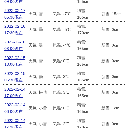
09:00現在
185cm
2022-02-17
積雪:
天気: 雪
気温: -7℃
新雪: 15cm
05:30現在
185cm
2022-02-16
積雪:
天気: 曇
気温: -5℃
新雪: 0cm
17:30現在
170cm
2022-02-16
積雪:
天気: 曇
気温: -4℃
新雪: 0cm
06:00現在
165cm
2022-02-15
積雪:
天気: 雪
気温: 0℃
新雪: 0cm
18:00現在
165cm
2022-02-15
積雪:
天気: 曇
気温: 3℃
新雪: 0cm
06:30現在
165cm
2022-02-14
積雪:
天気: 快晴
気温: 3℃
新雪: 0cm
17:00現在
165cm
2022-02-14
積雪:
天気: 小雪
気温: 0℃
新雪: 1cm
06:00現在
165cm
2022-02-14
積雪:
天気: 小雪
気温: 2℃
新雪: 0cm
17:30現在
170cm