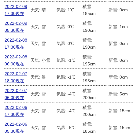
2022-02-09
積雪:
天気: 晴
気温: 1℃
新雪: 0cm
17:30現在
185cm
2022-02-09
積雪:
天気: 雪
気温: 0℃
新雪: 1cm
05:30現在
190cm
2022-02-08
積雪:
天気: 雪
気温: 0℃
新雪: 0cm
17:30現在
190cm
2022-02-08
積雪:
天気: 小雪
気温: -1℃
新雪: 0cm
06:00現在
195cm
2022-02-07
積雪:
天気: 曇
気温: -1℃
新雪: 0cm
18:00現在
195cm
2022-02-07
積雪:
天気: 雪
気温: -4℃
新雪: 5cm
06:00現在
200cm
2022-02-06
積雪:
天気: 雪
気温: -4℃
新雪: 15cm
17:30現在
200cm
2022-02-06
積雪:
天気: 雪
気温: -5℃
新雪: 15cm
05:30現在
185cm