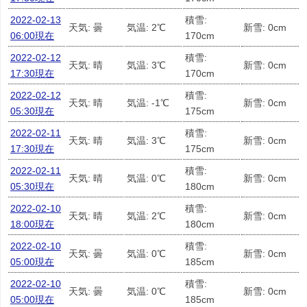
2022-02-13
積雪:
天気: 曇
気温: 2℃
新雪: 0cm
06:00現在
170cm
2022-02-12
積雪:
天気: 晴
気温: 3℃
新雪: 0cm
17:30現在
170cm
2022-02-12
積雪:
天気: 晴
気温: -1℃
新雪: 0cm
05:30現在
175cm
2022-02-11
積雪:
天気: 晴
気温: 3℃
新雪: 0cm
17:30現在
175cm
2022-02-11
積雪:
天気: 晴
気温: 0℃
新雪: 0cm
05:30現在
180cm
2022-02-10
積雪:
天気: 晴
気温: 2℃
新雪: 0cm
18:00現在
180cm
2022-02-10
積雪:
天気: 曇
気温: 0℃
新雪: 0cm
05:00現在
185cm
2022-02-10
積雪:
天気: 曇
気温: 0℃
新雪: 0cm
05:00現在
185cm