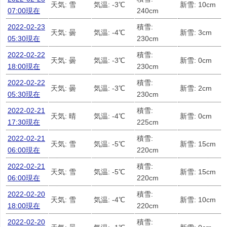
天気: 雪
気温: -3℃
新雪: 10cm
07:00現在
240cm
2022-02-23
積雪:
天気: 曇
気温: -4℃
新雪: 3cm
05:30現在
230cm
2022-02-22
積雪:
天気: 曇
気温: -3℃
新雪: 0cm
18:00現在
230cm
2022-02-22
積雪:
天気: 曇
気温: -3℃
新雪: 2cm
05:30現在
230cm
2022-02-21
積雪:
天気: 晴
気温: -4℃
新雪: 0cm
17:30現在
225cm
2022-02-21
積雪:
天気: 雪
気温: -5℃
新雪: 15cm
06:00現在
220cm
2022-02-21
積雪:
天気: 雪
気温: -5℃
新雪: 15cm
06:00現在
220cm
2022-02-20
積雪:
天気: 雪
気温: -4℃
新雪: 10cm
18:00現在
220cm
2022-02-20
積雪: