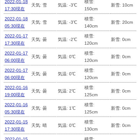
2022-01-18
積雪:
天気: 雪
気温: -3℃
新雪: 10cm
17:30現在
150cm
2022-01-18
積雪:
天気: 雪
気温: -3℃
新雪: 20cm
05:30現在
140cm
2022-01-17
積雪:
天気: 曇
気温: -2℃
新雪: 0cm
17:30現在
120cm
2022-01-17
積雪:
天気: 曇
気温: 0℃
新雪: 0cm
06:00現在
120cm
2022-01-17
積雪:
天気: 曇
気温: 0℃
新雪: 0cm
06:00現在
120cm
2022-01-16
積雪:
天気: 曇
気温: 2℃
新雪: 0cm
19:00現在
125cm
2022-01-16
積雪:
天気: 曇
気温: 1℃
新雪: 0cm
05:30現在
125cm
2022-01-15
積雪:
天気: 晴
気温: 0℃
新雪: 0cm
17:30現在
130cm
2022-01-15
積雪: