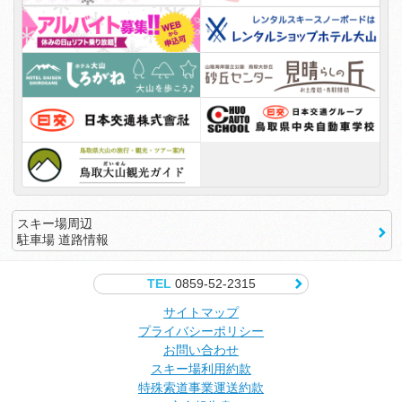
スキー場周辺
駐車場 道路情報
TEL
0859-52-2315
サイトマップ
プライバシーポリシー
お問い合わせ
スキー場利用約款
特殊索道事業運送約款