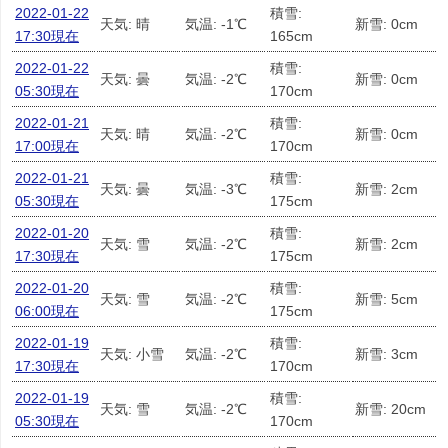
2022-01-22
積雪:
天気: 晴
気温: -1℃
新雪: 0cm
17:30現在
165cm
2022-01-22
積雪:
天気: 曇
気温: -2℃
新雪: 0cm
05:30現在
170cm
2022-01-21
積雪:
天気: 晴
気温: -2℃
新雪: 0cm
17:00現在
170cm
2022-01-21
積雪:
天気: 曇
気温: -3℃
新雪: 2cm
05:30現在
175cm
2022-01-20
積雪:
天気: 雪
気温: -2℃
新雪: 2cm
17:30現在
175cm
2022-01-20
積雪:
天気: 雪
気温: -2℃
新雪: 5cm
06:00現在
175cm
2022-01-19
積雪:
天気: 小雪
気温: -2℃
新雪: 3cm
17:30現在
170cm
2022-01-19
積雪:
天気: 雪
気温: -2℃
新雪: 20cm
05:30現在
170cm