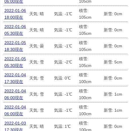
06:00現在
105cm
2022-01-06
積雪:
天気: 晴
気温: -1℃
新雪: 0cm
18:00現在
105cm
2022-01-06
積雪:
天気: 晴
気温: -1℃
新雪: 0cm
05:30現在
105cm
2022-01-05
積雪:
天気: 曇
気温: -1℃
新雪: 0cm
18:30現在
105cm
2022-01-05
積雪:
天気: 雪
気温: -2℃
新雪: 5cm
05:30現在
105cm
2022-01-04
積雪:
天気: 雪
気温: 0℃
新雪: 0cm
17:30現在
100cm
2022-01-04
積雪:
天気: 雪
気温: -1℃
新雪: 1cm
06:00現在
100cm
2022-01-04
積雪:
天気: 雪
気温: -1℃
新雪: 1cm
06:00現在
100cm
2022-01-03
積雪:
天気: 晴
気温: 1℃
新雪: 0cm
17:30現在
100cm