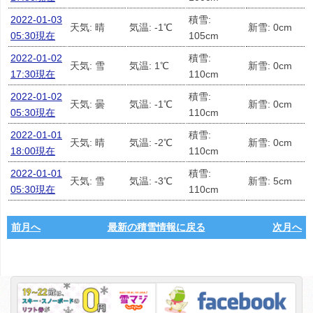
2022-01-03
積雪:
天気: 晴
気温: -1℃
新雪: 0cm
05:30現在
105cm
2022-01-02
積雪:
天気: 雪
気温: 1℃
新雪: 0cm
17:30現在
110cm
2022-01-02
積雪:
天気: 曇
気温: -1℃
新雪: 0cm
05:30現在
110cm
2022-01-01
積雪:
天気: 晴
気温: -2℃
新雪: 0cm
18:00現在
110cm
2022-01-01
積雪:
天気: 雪
気温: -3℃
新雪: 5cm
05:30現在
110cm
前月へ
最新の積雪情報に戻る
次月へ