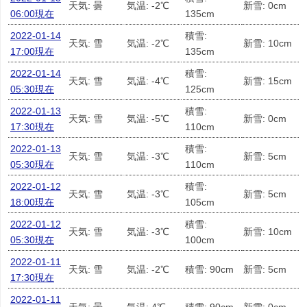
天気: 曇
気温: -2℃
新雪: 0cm
06:00現在
135cm
2022-01-14
積雪:
天気: 雪
気温: -2℃
新雪: 10cm
17:00現在
135cm
2022-01-14
積雪:
天気: 雪
気温: -4℃
新雪: 15cm
05:30現在
125cm
2022-01-13
積雪:
天気: 雪
気温: -5℃
新雪: 0cm
17:30現在
110cm
2022-01-13
積雪:
天気: 雪
気温: -3℃
新雪: 5cm
05:30現在
110cm
2022-01-12
積雪:
天気: 雪
気温: -3℃
新雪: 5cm
18:00現在
105cm
2022-01-12
積雪:
天気: 雪
気温: -3℃
新雪: 10cm
05:30現在
100cm
2022-01-11
天気: 雪
気温: -2℃
積雪: 90cm
新雪: 5cm
17:30現在
2022-01-11