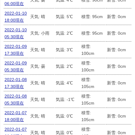
天気: 曇
気温: 4℃
積雪: 90cm
新雪: 0cm
06:00現在
2022-01-10
天気: 晴
気温: 5℃
積雪: 95cm
新雪: 0cm
18:00現在
2022-01-10
天気: 小雨
気温: 2℃
積雪: 95cm
新雪: 0cm
05:30現在
2022-01-09
積雪:
天気: 晴
気温: 3℃
新雪: 0cm
17:30現在
100cm
2022-01-09
積雪:
天気: 曇
気温: 2℃
新雪: 0cm
05:30現在
100cm
2022-01-08
積雪:
天気: 晴
気温: 4℃
新雪: 0cm
17:30現在
105cm
2022-01-08
積雪:
天気: 晴
気温: -1℃
新雪: 0cm
05:30現在
105cm
2022-01-07
積雪:
天気: 晴
気温: 0℃
新雪: 0cm
18:00現在
105cm
2022-01-07
積雪:
天気: 晴
気温: 0℃
新雪: 0cm