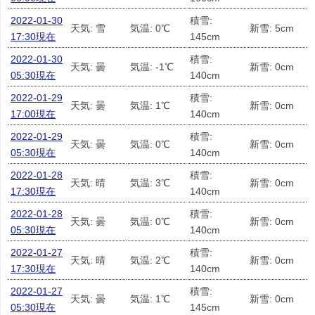
2022-01-30
積雪:
天気: 雪
気温: 0℃
新雪: 5cm
17:30現在
145cm
2022-01-30
積雪:
天気: 曇
気温: -1℃
新雪: 0cm
05:30現在
140cm
2022-01-29
積雪:
天気: 曇
気温: 1℃
新雪: 0cm
17:00現在
140cm
2022-01-29
積雪:
天気: 曇
気温: 0℃
新雪: 0cm
05:30現在
140cm
2022-01-28
積雪:
天気: 晴
気温: 3℃
新雪: 0cm
17:30現在
140cm
2022-01-28
積雪:
天気: 曇
気温: 0℃
新雪: 0cm
05:30現在
140cm
2022-01-27
積雪:
天気: 晴
気温: 2℃
新雪: 0cm
17:30現在
140cm
2022-01-27
積雪:
天気: 曇
気温: 1℃
新雪: 0cm
05:30現在
145cm