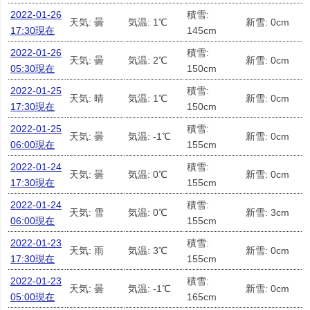
2022-01-26
積雪:
天気: 曇
気温: 1℃
新雪: 0cm
17:30現在
145cm
2022-01-26
積雪:
天気: 曇
気温: 2℃
新雪: 0cm
05:30現在
150cm
2022-01-25
積雪:
天気: 晴
気温: 1℃
新雪: 0cm
17:30現在
150cm
2022-01-25
積雪:
天気: 曇
気温: -1℃
新雪: 0cm
06:00現在
155cm
2022-01-24
積雪:
天気: 曇
気温: 0℃
新雪: 0cm
17:30現在
155cm
2022-01-24
積雪:
天気: 雪
気温: 0℃
新雪: 3cm
06:00現在
155cm
2022-01-23
積雪:
天気: 雨
気温: 3℃
新雪: 0cm
17:30現在
155cm
2022-01-23
積雪:
天気: 曇
気温: -1℃
新雪: 0cm
05:00現在
165cm