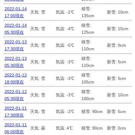
2022-01-14
積雪:
天気: 雪
気温: -2℃
新雪: 10cm
17:00現在
135cm
2022-01-14
積雪:
天気: 雪
気温: -4℃
新雪: 15cm
05:30現在
125cm
2022-01-13
積雪:
天気: 雪
気温: -5℃
新雪: 0cm
17:30現在
110cm
2022-01-13
積雪:
天気: 雪
気温: -3℃
新雪: 5cm
05:30現在
110cm
2022-01-12
積雪:
天気: 雪
気温: -3℃
新雪: 5cm
18:00現在
105cm
2022-01-12
積雪:
天気: 雪
気温: -3℃
新雪: 10cm
05:30現在
100cm
2022-01-11
天気: 雪
気温: -2℃
積雪: 90cm
新雪: 5cm
17:30現在
2022-01-11
天気: 曇
気温: 4℃
積雪: 90cm
新雪: 0cm
06:00現在