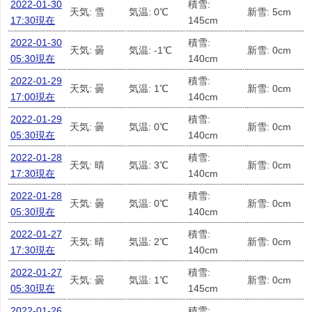
2022-01-30
積雪:
天気: 雪
気温: 0℃
新雪: 5cm
17:30現在
145cm
2022-01-30
積雪:
天気: 曇
気温: -1℃
新雪: 0cm
05:30現在
140cm
2022-01-29
積雪:
天気: 曇
気温: 1℃
新雪: 0cm
17:00現在
140cm
2022-01-29
積雪:
天気: 曇
気温: 0℃
新雪: 0cm
05:30現在
140cm
2022-01-28
積雪:
天気: 晴
気温: 3℃
新雪: 0cm
17:30現在
140cm
2022-01-28
積雪:
天気: 曇
気温: 0℃
新雪: 0cm
05:30現在
140cm
2022-01-27
積雪:
天気: 晴
気温: 2℃
新雪: 0cm
17:30現在
140cm
2022-01-27
積雪:
天気: 曇
気温: 1℃
新雪: 0cm
05:30現在
145cm
2022-01-26
積雪: