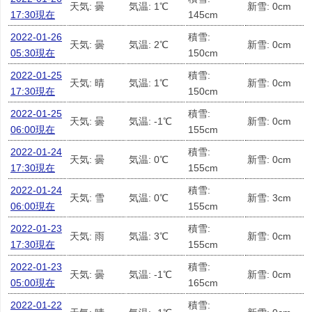
天気: 曇
気温: 1℃
新雪: 0cm
17:30現在
145cm
2022-01-26
積雪:
天気: 曇
気温: 2℃
新雪: 0cm
05:30現在
150cm
2022-01-25
積雪:
天気: 晴
気温: 1℃
新雪: 0cm
17:30現在
150cm
2022-01-25
積雪:
天気: 曇
気温: -1℃
新雪: 0cm
06:00現在
155cm
2022-01-24
積雪:
天気: 曇
気温: 0℃
新雪: 0cm
17:30現在
155cm
2022-01-24
積雪:
天気: 雪
気温: 0℃
新雪: 3cm
06:00現在
155cm
2022-01-23
積雪:
天気: 雨
気温: 3℃
新雪: 0cm
17:30現在
155cm
2022-01-23
積雪:
天気: 曇
気温: -1℃
新雪: 0cm
05:00現在
165cm
2022-01-22
積雪: