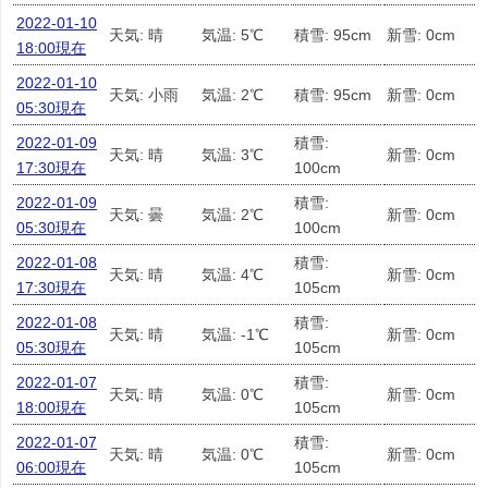
2022-01-10
天気: 晴
気温: 5℃
積雪: 95cm
新雪: 0cm
18:00現在
2022-01-10
天気: 小雨
気温: 2℃
積雪: 95cm
新雪: 0cm
05:30現在
2022-01-09
積雪:
天気: 晴
気温: 3℃
新雪: 0cm
17:30現在
100cm
2022-01-09
積雪:
天気: 曇
気温: 2℃
新雪: 0cm
05:30現在
100cm
2022-01-08
積雪:
天気: 晴
気温: 4℃
新雪: 0cm
17:30現在
105cm
2022-01-08
積雪:
天気: 晴
気温: -1℃
新雪: 0cm
05:30現在
105cm
2022-01-07
積雪:
天気: 晴
気温: 0℃
新雪: 0cm
18:00現在
105cm
2022-01-07
積雪:
天気: 晴
気温: 0℃
新雪: 0cm
06:00現在
105cm