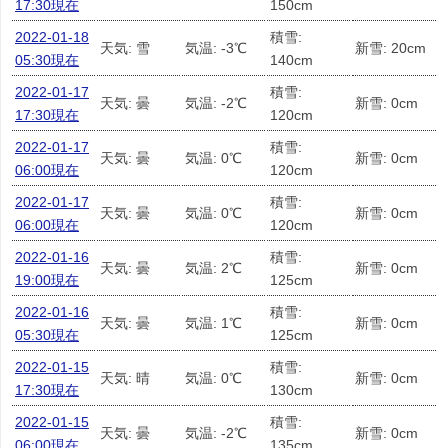
17:30現在
150cm
2022-01-18
積雪:
天気: 雪
気温: -3℃
新雪: 20cm
05:30現在
140cm
2022-01-17
積雪:
天気: 曇
気温: -2℃
新雪: 0cm
17:30現在
120cm
2022-01-17
積雪:
天気: 曇
気温: 0℃
新雪: 0cm
06:00現在
120cm
2022-01-17
積雪:
天気: 曇
気温: 0℃
新雪: 0cm
06:00現在
120cm
2022-01-16
積雪:
天気: 曇
気温: 2℃
新雪: 0cm
19:00現在
125cm
2022-01-16
積雪:
天気: 曇
気温: 1℃
新雪: 0cm
05:30現在
125cm
2022-01-15
積雪:
天気: 晴
気温: 0℃
新雪: 0cm
17:30現在
130cm
2022-01-15
積雪:
天気: 曇
気温: -2℃
新雪: 0cm
06:00現在
135cm