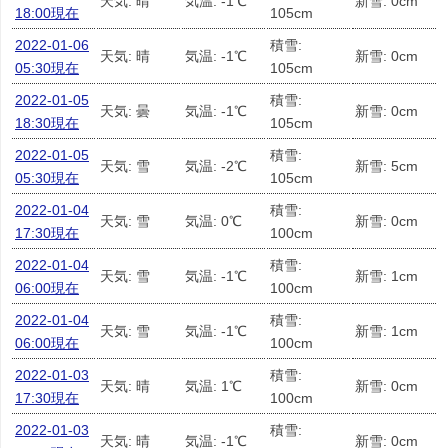
天気: 晴
気温: -1℃
新雪: 0cm
18:00現在
105cm
2022-01-06
積雪:
天気: 晴
気温: -1℃
新雪: 0cm
05:30現在
105cm
2022-01-05
積雪:
天気: 曇
気温: -1℃
新雪: 0cm
18:30現在
105cm
2022-01-05
積雪:
天気: 雪
気温: -2℃
新雪: 5cm
05:30現在
105cm
2022-01-04
積雪:
天気: 雪
気温: 0℃
新雪: 0cm
17:30現在
100cm
2022-01-04
積雪:
天気: 雪
気温: -1℃
新雪: 1cm
06:00現在
100cm
2022-01-04
積雪:
天気: 雪
気温: -1℃
新雪: 1cm
06:00現在
100cm
2022-01-03
積雪:
天気: 晴
気温: 1℃
新雪: 0cm
17:30現在
100cm
2022-01-03
積雪:
天気: 晴
気温: -1℃
新雪: 0cm