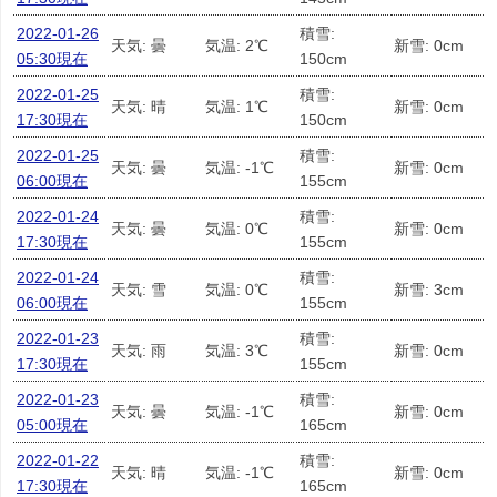
2022-01-26
積雪:
天気: 曇
気温: 2℃
新雪: 0cm
05:30現在
150cm
2022-01-25
積雪:
天気: 晴
気温: 1℃
新雪: 0cm
17:30現在
150cm
2022-01-25
積雪:
天気: 曇
気温: -1℃
新雪: 0cm
06:00現在
155cm
2022-01-24
積雪:
天気: 曇
気温: 0℃
新雪: 0cm
17:30現在
155cm
2022-01-24
積雪:
天気: 雪
気温: 0℃
新雪: 3cm
06:00現在
155cm
2022-01-23
積雪:
天気: 雨
気温: 3℃
新雪: 0cm
17:30現在
155cm
2022-01-23
積雪:
天気: 曇
気温: -1℃
新雪: 0cm
05:00現在
165cm
2022-01-22
積雪:
天気: 晴
気温: -1℃
新雪: 0cm
17:30現在
165cm