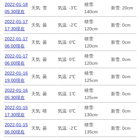
2022-01-18
積雪:
天気: 雪
気温: -3℃
新雪: 20cm
05:30現在
140cm
2022-01-17
積雪:
天気: 曇
気温: -2℃
新雪: 0cm
17:30現在
120cm
2022-01-17
積雪:
天気: 曇
気温: 0℃
新雪: 0cm
06:00現在
120cm
2022-01-17
積雪:
天気: 曇
気温: 0℃
新雪: 0cm
06:00現在
120cm
2022-01-16
積雪:
天気: 曇
気温: 2℃
新雪: 0cm
19:00現在
125cm
2022-01-16
積雪:
天気: 曇
気温: 1℃
新雪: 0cm
05:30現在
125cm
2022-01-15
積雪:
天気: 晴
気温: 0℃
新雪: 0cm
17:30現在
130cm
2022-01-15
積雪:
天気: 曇
気温: -2℃
新雪: 0cm
06:00現在
135cm