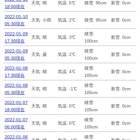
天気: 晴
気温: 5℃
積雪: 95cm
新雪: 0cm
18:00現在
2022-01-10
天気: 小雨
気温: 2℃
積雪: 95cm
新雪: 0cm
05:30現在
2022-01-09
積雪:
天気: 晴
気温: 3℃
新雪: 0cm
17:30現在
100cm
2022-01-09
積雪:
天気: 曇
気温: 2℃
新雪: 0cm
05:30現在
100cm
2022-01-08
積雪:
天気: 晴
気温: 4℃
新雪: 0cm
17:30現在
105cm
2022-01-08
積雪:
天気: 晴
気温: -1℃
新雪: 0cm
05:30現在
105cm
2022-01-07
積雪:
天気: 晴
気温: 0℃
新雪: 0cm
18:00現在
105cm
2022-01-07
積雪:
天気: 晴
気温: 0℃
新雪: 0cm
06:00現在
105cm
2022-01-06
積雪: