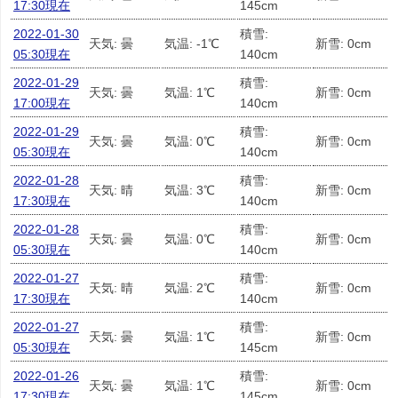
17:30現在
145cm
2022-01-30
積雪:
天気: 曇
気温: -1℃
新雪: 0cm
05:30現在
140cm
2022-01-29
積雪:
天気: 曇
気温: 1℃
新雪: 0cm
17:00現在
140cm
2022-01-29
積雪:
天気: 曇
気温: 0℃
新雪: 0cm
05:30現在
140cm
2022-01-28
積雪:
天気: 晴
気温: 3℃
新雪: 0cm
17:30現在
140cm
2022-01-28
積雪:
天気: 曇
気温: 0℃
新雪: 0cm
05:30現在
140cm
2022-01-27
積雪:
天気: 晴
気温: 2℃
新雪: 0cm
17:30現在
140cm
2022-01-27
積雪:
天気: 曇
気温: 1℃
新雪: 0cm
05:30現在
145cm
2022-01-26
積雪:
天気: 曇
気温: 1℃
新雪: 0cm
17:30現在
145cm