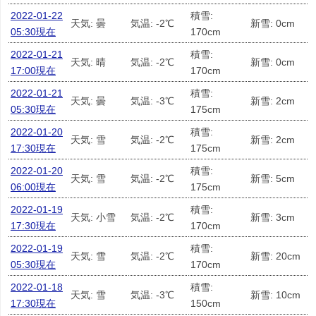
2022-01-22
積雪:
天気: 曇
気温: -2℃
新雪: 0cm
05:30現在
170cm
2022-01-21
積雪:
天気: 晴
気温: -2℃
新雪: 0cm
17:00現在
170cm
2022-01-21
積雪:
天気: 曇
気温: -3℃
新雪: 2cm
05:30現在
175cm
2022-01-20
積雪:
天気: 雪
気温: -2℃
新雪: 2cm
17:30現在
175cm
2022-01-20
積雪:
天気: 雪
気温: -2℃
新雪: 5cm
06:00現在
175cm
2022-01-19
積雪:
天気: 小雪
気温: -2℃
新雪: 3cm
17:30現在
170cm
2022-01-19
積雪:
天気: 雪
気温: -2℃
新雪: 20cm
05:30現在
170cm
2022-01-18
積雪:
天気: 雪
気温: -3℃
新雪: 10cm
17:30現在
150cm