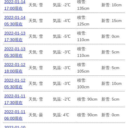
2022-01-14
積雪:
天気: 雪
気温: -2℃
新雪: 10cm
17:00現在
135cm
2022-01-14
積雪:
天気: 雪
気温: -4℃
新雪: 15cm
05:30現在
125cm
2022-01-13
積雪:
天気: 雪
気温: -5℃
新雪: 0cm
17:30現在
110cm
2022-01-13
積雪:
天気: 雪
気温: -3℃
新雪: 5cm
05:30現在
110cm
2022-01-12
積雪:
天気: 雪
気温: -3℃
新雪: 5cm
18:00現在
105cm
2022-01-12
積雪:
天気: 雪
気温: -3℃
新雪: 10cm
05:30現在
100cm
2022-01-11
天気: 雪
気温: -2℃
積雪: 90cm
新雪: 5cm
17:30現在
2022-01-11
天気: 曇
気温: 4℃
積雪: 90cm
新雪: 0cm
06:00現在
2022-01-10