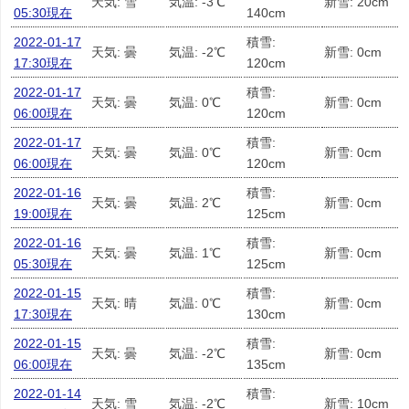
天気: 雪
気温: -3℃
新雪: 20cm
05:30現在
140cm
2022-01-17
積雪:
天気: 曇
気温: -2℃
新雪: 0cm
17:30現在
120cm
2022-01-17
積雪:
天気: 曇
気温: 0℃
新雪: 0cm
06:00現在
120cm
2022-01-17
積雪:
天気: 曇
気温: 0℃
新雪: 0cm
06:00現在
120cm
2022-01-16
積雪:
天気: 曇
気温: 2℃
新雪: 0cm
19:00現在
125cm
2022-01-16
積雪:
天気: 曇
気温: 1℃
新雪: 0cm
05:30現在
125cm
2022-01-15
積雪:
天気: 晴
気温: 0℃
新雪: 0cm
17:30現在
130cm
2022-01-15
積雪:
天気: 曇
気温: -2℃
新雪: 0cm
06:00現在
135cm
2022-01-14
積雪:
天気: 雪
気温: -2℃
新雪: 10cm