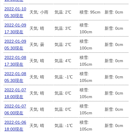
2022-01-10
天気: 小雨
気温: 2℃
積雪: 95cm
新雪: 0cm
05:30現在
2022-01-09
積雪:
天気: 晴
気温: 3℃
新雪: 0cm
17:30現在
100cm
2022-01-09
積雪:
天気: 曇
気温: 2℃
新雪: 0cm
05:30現在
100cm
2022-01-08
積雪:
天気: 晴
気温: 4℃
新雪: 0cm
17:30現在
105cm
2022-01-08
積雪:
天気: 晴
気温: -1℃
新雪: 0cm
05:30現在
105cm
2022-01-07
積雪:
天気: 晴
気温: 0℃
新雪: 0cm
18:00現在
105cm
2022-01-07
積雪:
天気: 晴
気温: 0℃
新雪: 0cm
06:00現在
105cm
2022-01-06
積雪:
天気: 晴
気温: -1℃
新雪: 0cm
18:00現在
105cm