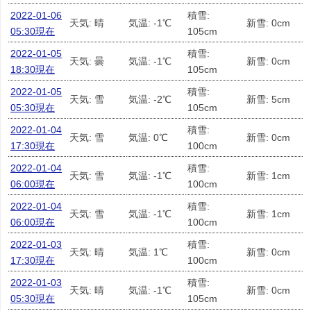
2022-01-06
積雪:
天気: 晴
気温: -1℃
新雪: 0cm
05:30現在
105cm
2022-01-05
積雪:
天気: 曇
気温: -1℃
新雪: 0cm
18:30現在
105cm
2022-01-05
積雪:
天気: 雪
気温: -2℃
新雪: 5cm
05:30現在
105cm
2022-01-04
積雪:
天気: 雪
気温: 0℃
新雪: 0cm
17:30現在
100cm
2022-01-04
積雪:
天気: 雪
気温: -1℃
新雪: 1cm
06:00現在
100cm
2022-01-04
積雪:
天気: 雪
気温: -1℃
新雪: 1cm
06:00現在
100cm
2022-01-03
積雪:
天気: 晴
気温: 1℃
新雪: 0cm
17:30現在
100cm
2022-01-03
積雪:
天気: 晴
気温: -1℃
新雪: 0cm
05:30現在
105cm