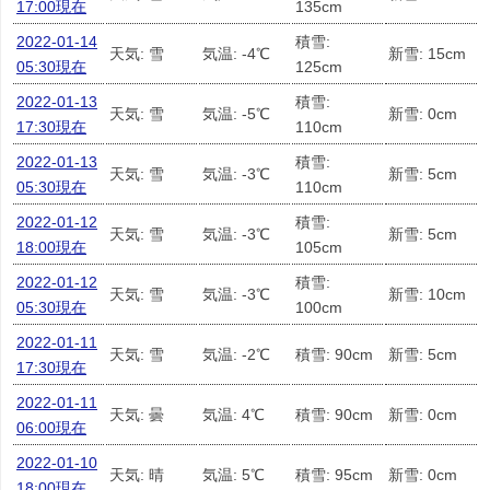
17:00現在
135cm
2022-01-14
積雪:
天気: 雪
気温: -4℃
新雪: 15cm
05:30現在
125cm
2022-01-13
積雪:
天気: 雪
気温: -5℃
新雪: 0cm
17:30現在
110cm
2022-01-13
積雪:
天気: 雪
気温: -3℃
新雪: 5cm
05:30現在
110cm
2022-01-12
積雪:
天気: 雪
気温: -3℃
新雪: 5cm
18:00現在
105cm
2022-01-12
積雪:
天気: 雪
気温: -3℃
新雪: 10cm
05:30現在
100cm
2022-01-11
天気: 雪
気温: -2℃
積雪: 90cm
新雪: 5cm
17:30現在
2022-01-11
天気: 曇
気温: 4℃
積雪: 90cm
新雪: 0cm
06:00現在
2022-01-10
天気: 晴
気温: 5℃
積雪: 95cm
新雪: 0cm
18:00現在