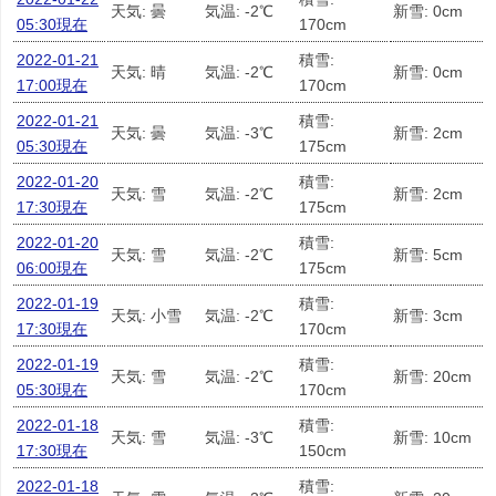
天気: 曇
気温: -2℃
新雪: 0cm
05:30現在
170cm
2022-01-21
積雪:
天気: 晴
気温: -2℃
新雪: 0cm
17:00現在
170cm
2022-01-21
積雪:
天気: 曇
気温: -3℃
新雪: 2cm
05:30現在
175cm
2022-01-20
積雪:
天気: 雪
気温: -2℃
新雪: 2cm
17:30現在
175cm
2022-01-20
積雪:
天気: 雪
気温: -2℃
新雪: 5cm
06:00現在
175cm
2022-01-19
積雪:
天気: 小雪
気温: -2℃
新雪: 3cm
17:30現在
170cm
2022-01-19
積雪:
天気: 雪
気温: -2℃
新雪: 20cm
05:30現在
170cm
2022-01-18
積雪:
天気: 雪
気温: -3℃
新雪: 10cm
17:30現在
150cm
2022-01-18
積雪: