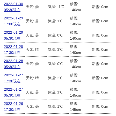
2022-01-30
積雪:
天気: 曇
気温: -1℃
新雪: 0cm
05:30現在
140cm
2022-01-29
積雪:
天気: 曇
気温: 1℃
新雪: 0cm
17:00現在
140cm
2022-01-29
積雪:
天気: 曇
気温: 0℃
新雪: 0cm
05:30現在
140cm
2022-01-28
積雪:
天気: 晴
気温: 3℃
新雪: 0cm
17:30現在
140cm
2022-01-28
積雪:
天気: 曇
気温: 0℃
新雪: 0cm
05:30現在
140cm
2022-01-27
積雪:
天気: 晴
気温: 2℃
新雪: 0cm
17:30現在
140cm
2022-01-27
積雪:
天気: 曇
気温: 1℃
新雪: 0cm
05:30現在
145cm
2022-01-26
積雪:
天気: 曇
気温: 1℃
新雪: 0cm
17:30現在
145cm