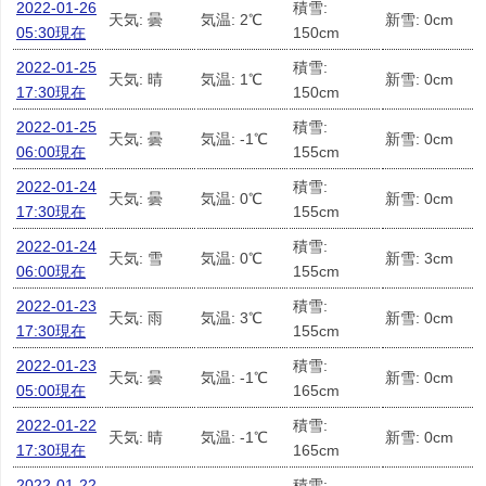
2022-01-26
積雪:
天気: 曇
気温: 2℃
新雪: 0cm
05:30現在
150cm
2022-01-25
積雪:
天気: 晴
気温: 1℃
新雪: 0cm
17:30現在
150cm
2022-01-25
積雪:
天気: 曇
気温: -1℃
新雪: 0cm
06:00現在
155cm
2022-01-24
積雪:
天気: 曇
気温: 0℃
新雪: 0cm
17:30現在
155cm
2022-01-24
積雪:
天気: 雪
気温: 0℃
新雪: 3cm
06:00現在
155cm
2022-01-23
積雪:
天気: 雨
気温: 3℃
新雪: 0cm
17:30現在
155cm
2022-01-23
積雪:
天気: 曇
気温: -1℃
新雪: 0cm
05:00現在
165cm
2022-01-22
積雪:
天気: 晴
気温: -1℃
新雪: 0cm
17:30現在
165cm
2022-01-22
積雪: