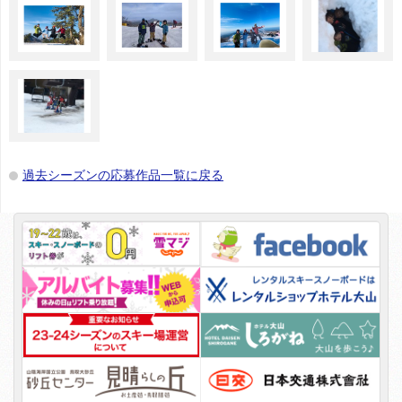
過去シーズンの応募作品一覧に戻る