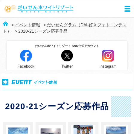
>
イベント情報
>
だいせんグラム（DAI-好きフォトコンテス
ト）
> 2020-21シーズン応募作品
Facebook
Twitter
instagram
2020-21シーズン応募作品