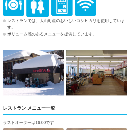
レストランでは、大山町産のおいしいコシヒカリを使用していま
す。
ボリューム感のあるメニューを提供しています。
レストラン メニュー一覧
ラストオーダーは16:00です