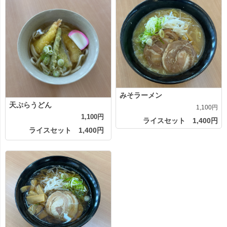
みそラーメン
天ぷらうどん
1,100円
1,100円
ライスセット 1,400円
ライスセット 1,400円