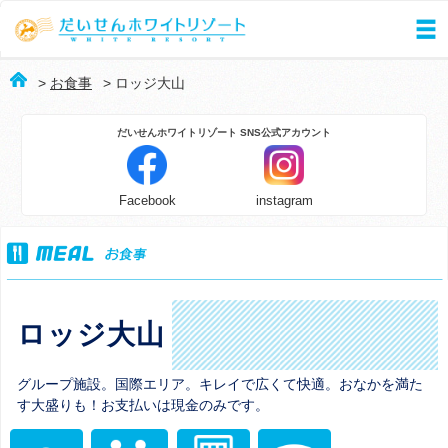
>
お食事
> ロッジ大山
Facebook
instagram
ロッジ大山
グループ施設。国際エリア。キレイで広くて快適。おなかを満た
す大盛りも！お支払いは現金のみです。