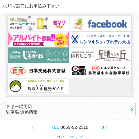
の順で窓口にお申込み下さい
スキー場周辺
駐車場 道路情報
TEL
0859-52-2315
サイトマップ