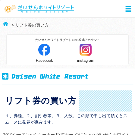
> リフト券の買い方
Facebook
instagram
リフト券の買い方
１、券種。２、割引券等。３、人数。この順で申し出て頂くとス
ムースに発券が進みます。
2019シーズンからキーカード(ICカード)になっただいせんホワイト