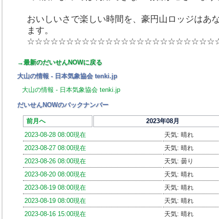
おいしいさで楽しい時間を、豪円山ロッジはあ
ます。
☆☆☆☆☆☆☆☆☆☆☆☆☆☆☆☆☆☆☆☆☆☆☆☆
→最新のだいせんNOWに戻る
大山の情報 - 日本気象協会 tenki.jp
大山の情報 - 日本気象協会 tenki.jp
だいせんNOWのバックナンバー
前月へ
2023年08月
2023-08-28 08:00現在
天気: 晴れ
2023-08-27 08:00現在
天気: 晴れ
2023-08-26 08:00現在
天気: 曇り
2023-08-20 08:00現在
天気: 晴れ
2023-08-19 08:00現在
天気: 晴れ
2023-08-19 08:00現在
天気: 晴れ
2023-08-16 15:00現在
天気: 晴れ