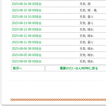
2023-08-16 08:00現在
天気: 雨
2023-08-15 08:00現在
天気: 雨・風
2023-08-14 10:00現在
天気: 曇り
2023-08-13 08:00現在
天気: 曇り
2023-08-13 08:00現在
天気: 晴れ
2023-08-12 08:00現在
天気: 晴れ
2023-08-11 08:00現在
天気: 曇り
2023-08-06 08:00現在
天気: 晴れ
2023-08-05 08:00現在
天気: 晴れ
2023-08-04 08:00現在
天気: 晴れ
前月へ
最新のだいせんNOWに戻る