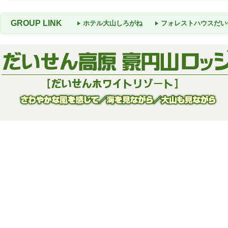
ホテル大山しろがね
フォレストハウスだい