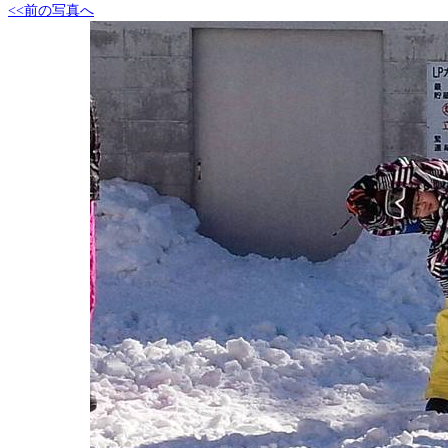
<<前の写真へ